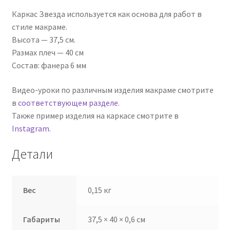
Каркас Звезда используется как основа для работ в
стиле макраме.
Высота — 37,5 см.
Размах плеч — 40 см
Состав: фанера 6 мм
Видео-уроки по различным изделия макраме смотрите
в
соответствующем разделе
.
Также пример изделия на каркасе смотрите в
Instagram
.
Детали
Вес
0,15 кг
Габариты
37,5 × 40 × 0,6 см