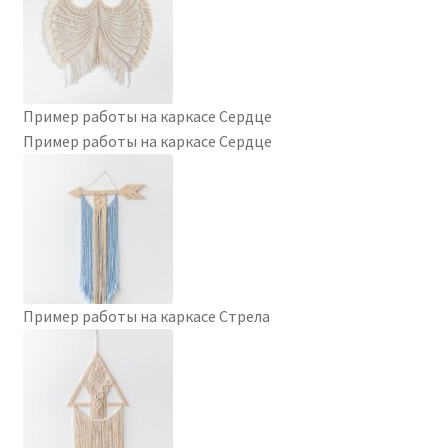
Пример работы на каркасе Сердце
Пример работы на каркасе Сердце
Пример работы на каркасе Стрела