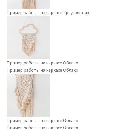
Пример работы на каркасе Треугольник
Пример работы на каркасе Облако
Пример работы на каркасе Облако
Пример работы на каркасе Облако
Пример работы на каркасе Облако