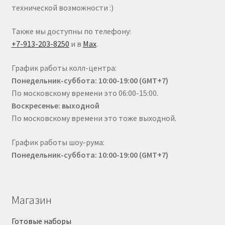
технической возможности :)
Также мы доступны по телефону:
+7-913-203-8250
и в
Max
.
График работы колл-центра:
Понедельник-суббота: 10:00-19:00 (GMT+7)
По московскому времени это 06:00-15:00.
Воскресенье: выходной
По московскому времени это тоже выходной.
График работы шоу-рума:
Понедельник-суббота: 10:00-19:00 (GMT+7)
Магазин
Готовые наборы