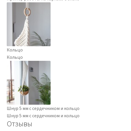
Кольцо
Кольцо
Шнур 5 мм с сердечником и кольцо
Шнур 5 мм с сердечником и кольцо
Отзывы