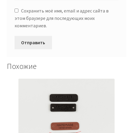
Сохранить моё имя, email и адрес сайта в
этом браузере для последующих моих
комментариев.
Похожие