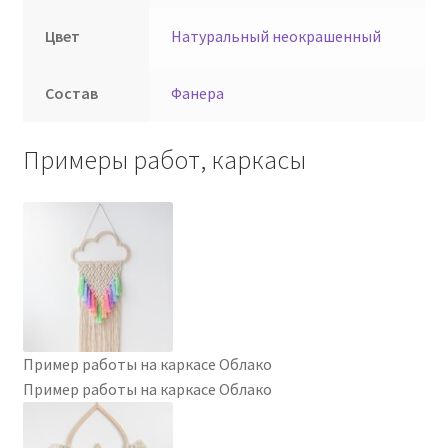
Цвет
Натуральный неокрашенный
Состав
Фанера
Примеры работ, каркасы
Пример работы на каркасе Облако
Пример работы на каркасе Облако