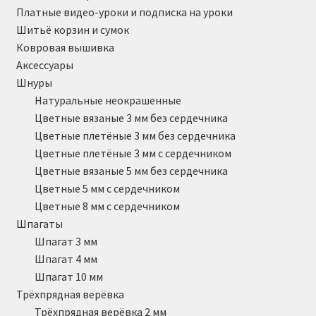
Платные видео-уроки и подписка на уроки
Шитьё корзин и сумок
Ковровая вышивка
Аксессуары
Шнуры
Натуральные неокрашенные
Цветные вязаные 3 мм без сердечника
Цветные плетёные 3 мм без сердечника
Цветные плетёные 3 мм с сердечником
Цветные вязаные 5 мм без сердечника
Цветные 5 мм с сердечником
Цветные 8 мм с сердечником
Шпагаты
Шпагат 3 мм
Шпагат 4 мм
Шпагат 10 мм
Трёхпрядная верёвка
Трёхпрядная верёвка 2 мм