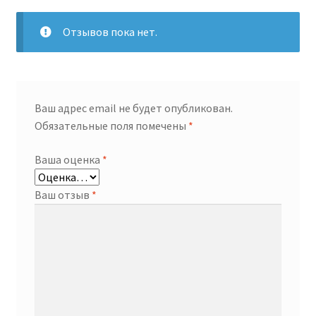
Отзывов пока нет.
Ваш адрес email не будет опубликован.
Обязательные поля помечены
*
Ваша оценка
*
Ваш отзыв
*