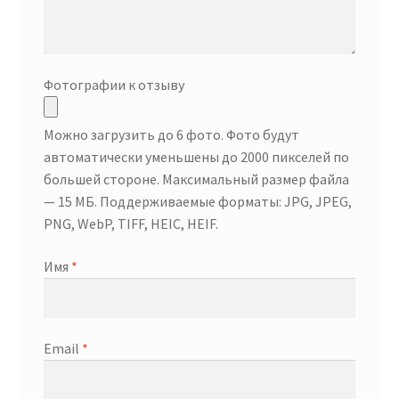
Фотографии к отзыву
Можно загрузить до 6 фото. Фото будут
автоматически уменьшены до 2000 пикселей по
большей стороне. Максимальный размер файла
— 15 МБ. Поддерживаемые форматы: JPG, JPEG,
PNG, WebP, TIFF, HEIC, HEIF.
Имя
*
Email
*