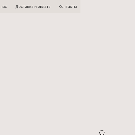
 нас
Доставка и оплата
Контакты