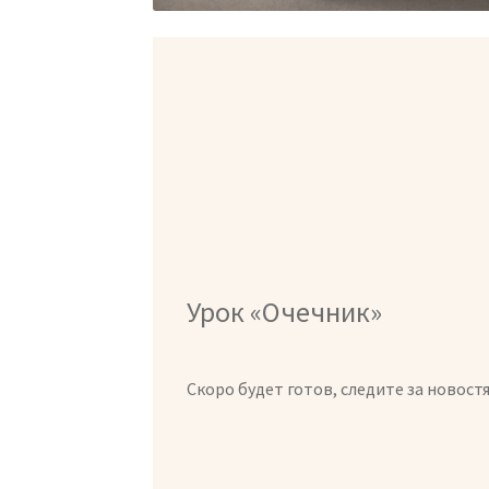
Урок «Очечник»
Скоро будет готов, следите за новост