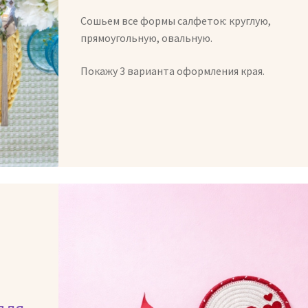
Сошьем все формы салфеток: круглую,
прямоугольную, овальную.
Покажу 3 варианта оформления края.