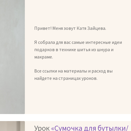
Привет! Меня зовут Катя Зайцева.
Я собрала для вас самые интересные идеи
подарков в технике шитья из шнура и
макраме.
Все ссылки на материалы и расход вы
найдете на страницах уроков.
Урок
«Сумочка для бутылки/