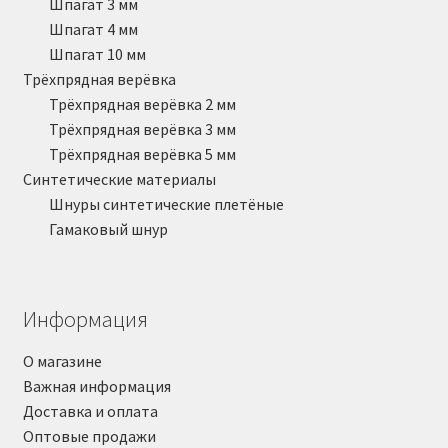
Шпагат 3 мм
Шпагат 4 мм
Шпагат 10 мм
Трёхпрядная верёвка
Трёхпрядная верёвка 2 мм
Трёхпрядная верёвка 3 мм
Трёхпрядная верёвка 5 мм
Синтетические материалы
Шнуры синтетические плетёные
Гамаковый шнур
Информация
О магазине
Важная информация
Доставка и оплата
Оптовые продажи