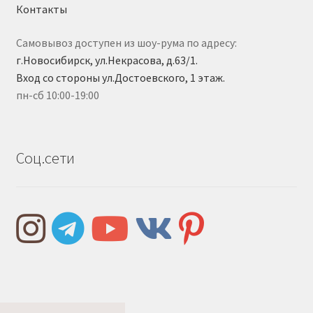
Контакты
Самовывоз доступен из шоу-рума по адресу:
г.Новосибирск, ул.Некрасова, д.63/1.
Вход со стороны ул.Достоевского, 1 этаж.
пн-сб 10:00-19:00
Соц.сети