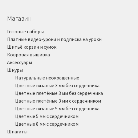
Магазин
Готовые наборы
Платные видео-уроки и подписка на уроки
Шитьё корзин и сумок
Ковровая вышивка
Аксессуары
Шнуры
Натуральные неокрашенные
Цветные вязаные 3 мм без сердечника
Цветные плетёные 3 мм без сердечника
Цветные плетёные 3 мм с сердечником
Цветные вязаные 5 мм без сердечника
Цветные 5 мм с сердечником
Цветные 8 мм с сердечником
Шпагаты