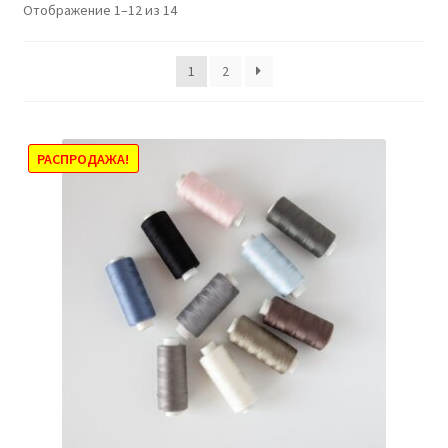
Отображение 1–12 из 14
1
2
РАСПРОДАЖА!