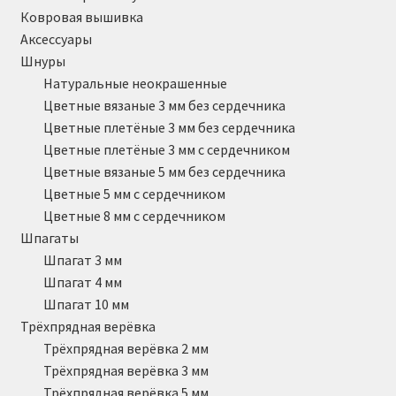
Ковровая вышивка
Аксессуары
Шнуры
Натуральные неокрашенные
Цветные вязаные 3 мм без сердечника
Цветные плетёные 3 мм без сердечника
Цветные плетёные 3 мм с сердечником
Цветные вязаные 5 мм без сердечника
Цветные 5 мм с сердечником
Цветные 8 мм с сердечником
Шпагаты
Шпагат 3 мм
Шпагат 4 мм
Шпагат 10 мм
Трёхпрядная верёвка
Трёхпрядная верёвка 2 мм
Трёхпрядная верёвка 3 мм
Трёхпрядная верёвка 5 мм