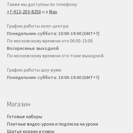
Также мы доступны по телефону:
+7-913-203-8250
и в
Max
.
График работы колл-центра:
Понедельник-суббота: 10:00-19:00 (GMT+7)
По московскому времени это 06:00-15:00.
Воскресенье: выходной
По московскому времени это тоже выходной.
График работы шоу-рума:
Понедельник-суббота: 10:00-19:00 (GMT+7)
Магазин
Готовые наборы
Платные видео-уроки и подписка на уроки
Шитьё корзин и сумок