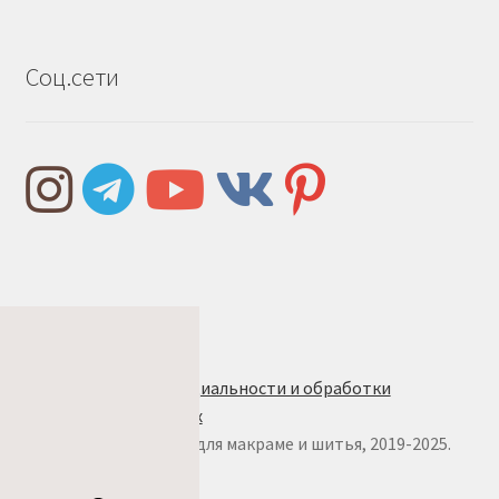
Соц.сети
Правила и условия
Политика конфиденциальности и обработки
персональных данных
© w.ALL.s, материалы для макраме и шитья, 2019-2025.
Все права защищены