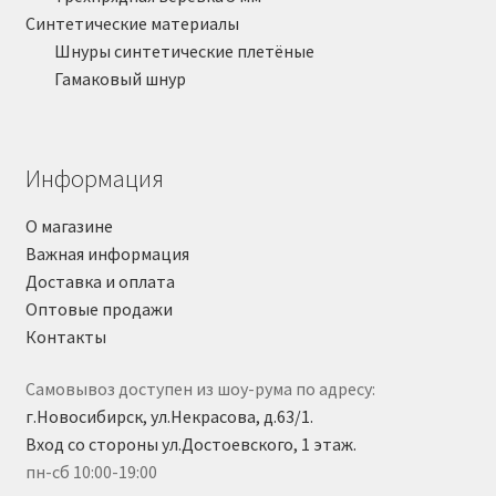
Синтетические материалы
Шнуры синтетические плетёные
Гамаковый шнур
Информация
О магазине
Важная информация
Доставка и оплата
Оптовые продажи
Контакты
Самовывоз доступен из шоу-рума по адресу:
г.Новосибирск, ул.Некрасова, д.63/1.
Вход со стороны ул.Достоевского, 1 этаж.
пн-сб 10:00-19:00