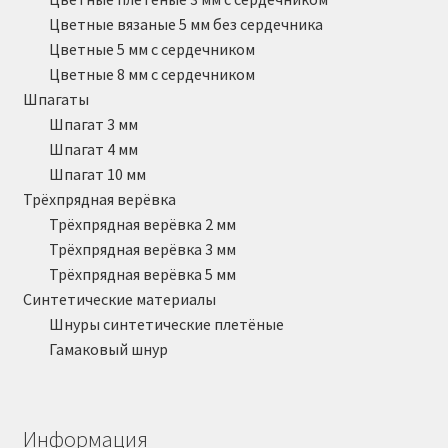
Цветные вязаные 5 мм без сердечника
Цветные 5 мм с сердечником
Цветные 8 мм с сердечником
Шпагаты
Шпагат 3 мм
Шпагат 4 мм
Шпагат 10 мм
Трёхпрядная верёвка
Трёхпрядная верёвка 2 мм
Трёхпрядная верёвка 3 мм
Трёхпрядная верёвка 5 мм
Синтетические материалы
Шнуры синтетические плетёные
Гамаковый шнур
Информация