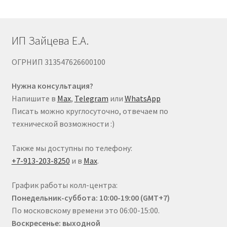
ИП Зайцева Е.А.
ОГРНИП 313547626600100
Нужна консультация?
Напишите в
Max
,
Telegram
или
WhatsApp
Писать можно круглосуточно, отвечаем по
технической возможности :)
Также мы доступны по телефону:
+7-913-203-8250
и в
Max
.
График работы колл-центра:
Понедельник-суббота: 10:00-19:00 (GMT+7)
По московскому времени это 06:00-15:00.
Воскресенье: выходной