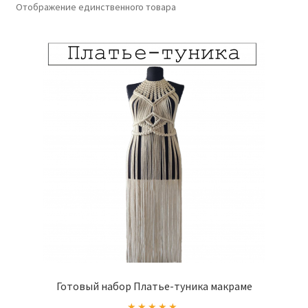
Отображение единственного товара
Готовый набор Платье-туника макраме