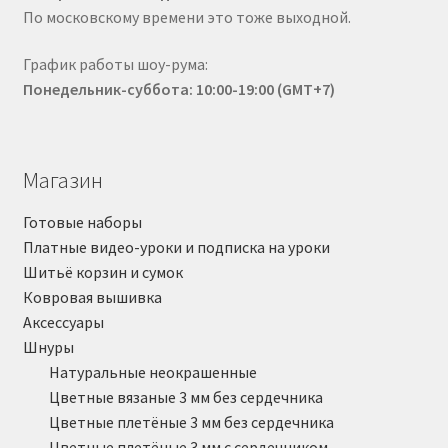
По московскому времени это тоже выходной.
График работы шоу-рума:
Понедельник-суббота: 10:00-19:00 (GMT+7)
Магазин
Готовые наборы
Платные видео-уроки и подписка на уроки
Шитьё корзин и сумок
Ковровая вышивка
Аксессуары
Шнуры
Натуральные неокрашенные
Цветные вязаные 3 мм без сердечника
Цветные плетёные 3 мм без сердечника
Цветные плетёные 3 мм с сердечником