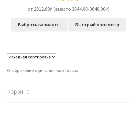
Оценка
5.00
от 2812,00₽ (вместо 3044,00-3640,00₽)
из 5
Выбрать варианты
Быстрый просмотр
Отображение единственного товара
Корзина