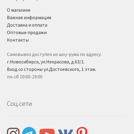
О магазине
Важная информация
Доставка и оплата
Оптовые продажи
Контакты
Самовывоз доступен из шоу-рума по адресу:
г.Новосибирск, ул.Некрасова, д.63/1.
Вход со стороны ул.Достоевского, 1 этаж.
пн-сб 10:00-19:00
Соц.сети