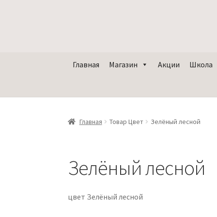
Главная
Магазин
Акции
Школа
Главная
Товар Цвет
Зелёный лесной
Зелёный лесной
цвет Зелёный лесной