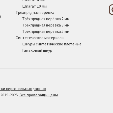
Шпагат 10 мм
Трёхпрядная верёвка
)
Трёхпрядная верёвка 2 мм
Трёхпрядная верёвка 3 мм
Трёхпрядная верёвка 5 мм
Синтетические материалы
Шнуры синтетические плетёные
Гамаковый шнур
ки персональных данных
 2019-2025.
Все права защищены