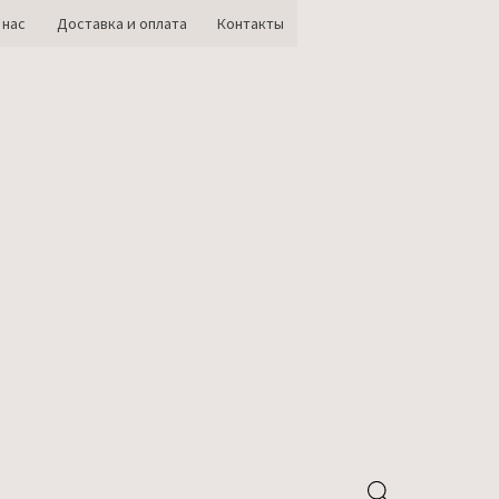
 нас
Доставка и оплата
Контакты