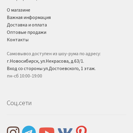
О магазине
Важная информация
Доставка и оплата
Оптовые продажи
Контакты
Самовывоз доступен из шоу-рума по адресу:
г.Новосибирск, ул.Некрасова, д.63/1.
Вход со стороны ул.Достоевского, 1 этаж.
пн-сб 10:00-19:00
Соц.сети