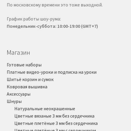
По московскому времени это тоже выходной.
График работы шоу-рума:
Понедельник-суббота: 10:00-19:00 (GMT+7)
Магазин
Готовые наборы
Платные видео-уроки и подписка на уроки
Шитьё корзин и сумок
Ковровая вышивка
Аксессуары
Шнуры
Натуральные неокрашенные
Цветные вязаные 3 мм без сердечника
Цветные плетёные 3 мм без сердечника
Цветные плетёные 3 мм с сердечником