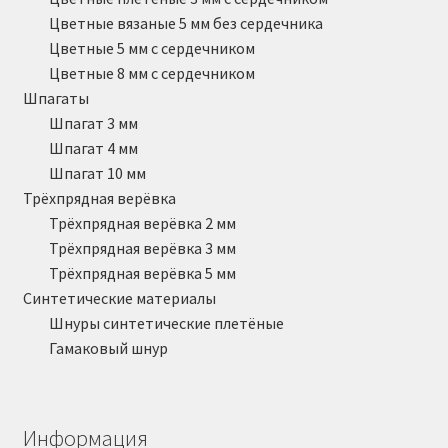
Цветные вязаные 5 мм без сердечника
Цветные 5 мм с сердечником
Цветные 8 мм с сердечником
Шпагаты
Шпагат 3 мм
Шпагат 4 мм
Шпагат 10 мм
Трёхпрядная верёвка
Трёхпрядная верёвка 2 мм
Трёхпрядная верёвка 3 мм
Трёхпрядная верёвка 5 мм
Синтетические материалы
Шнуры синтетические плетёные
Гамаковый шнур
Информация