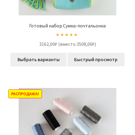
Готовый набор Сумка-почтальонка
Оценка
5.00
3162,00₽ (вместо 3508,00₽)
из 5
Выбрать варианты
Быстрый просмотр
РАСПРОДАЖА!