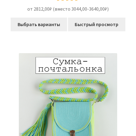
Оценка
5.00
от 2812,00₽ (вместо 3044,00-3640,00₽)
из 5
Выбрать варианты
Быстрый просмотр