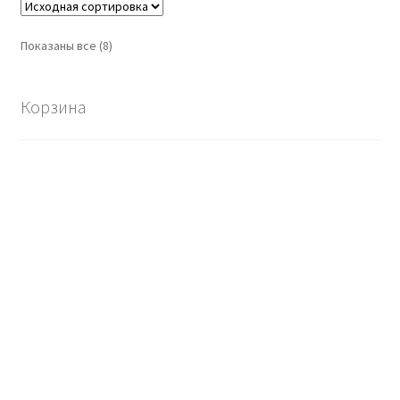
Показаны все (8)
Корзина