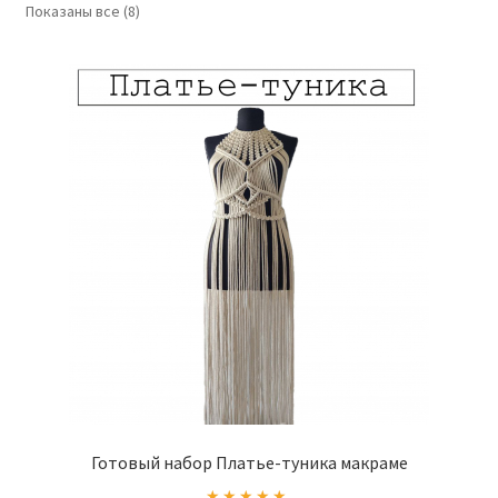
Показаны все (8)
Готовый набор Платье-туника макраме