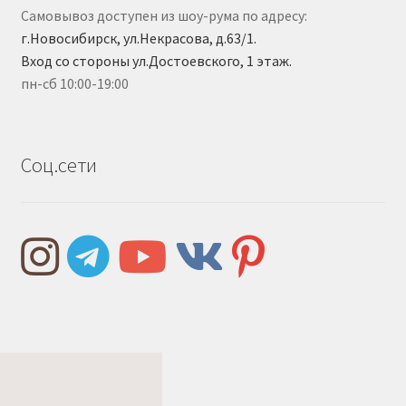
Самовывоз доступен из шоу-рума по адресу:
г.Новосибирск, ул.Некрасова, д.63/1.
Вход со стороны ул.Достоевского, 1 этаж.
пн-сб 10:00-19:00
Соц.сети
Правила и условия