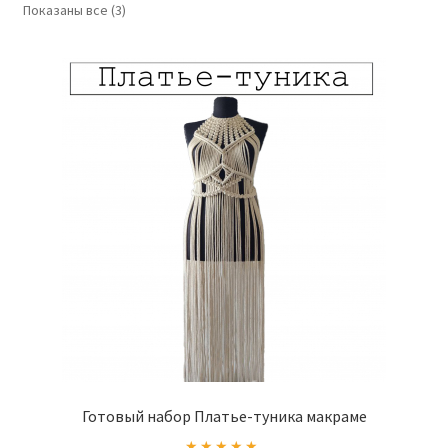
Показаны все (3)
Готовый набор Платье-туника макраме