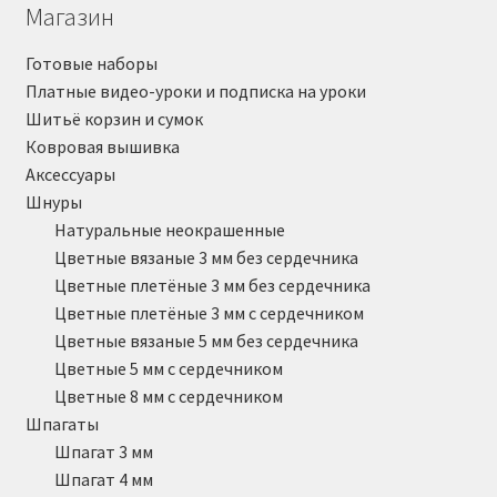
Магазин
Готовые наборы
Платные видео-уроки и подписка на уроки
Шитьё корзин и сумок
Ковровая вышивка
Аксессуары
Шнуры
Натуральные неокрашенные
Цветные вязаные 3 мм без сердечника
Цветные плетёные 3 мм без сердечника
Цветные плетёные 3 мм с сердечником
Цветные вязаные 5 мм без сердечника
Цветные 5 мм с сердечником
Цветные 8 мм с сердечником
Шпагаты
Шпагат 3 мм
Шпагат 4 мм