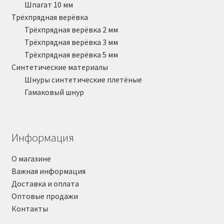
Шпагат 10 мм
Трёхпрядная верёвка
Трёхпрядная верёвка 2 мм
Трёхпрядная верёвка 3 мм
Трёхпрядная верёвка 5 мм
Синтетические материалы
Шнуры синтетические плетёные
Гамаковый шнур
Информация
О магазине
Важная информация
Доставка и оплата
Оптовые продажи
Контакты