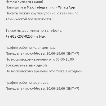
Нужна консультация?
Напишите в
Max
,
Telegram
или
WhatsApp
Писать можно круглосуточно, отвечаем по
технической возможности :)
Также мы доступны по телефону:
+7-913-203-8250
и в
Max
.
График работы колл-центра:
Понедельник-суббота: 10:00-19:00 (GMT+7)
По московскому времени это 06:00-15:00.
Воскресенье: выходной
По московскому времени это тоже выходной.
График работы шоу-рума:
Понедельник-суббота: 10:00-19:00 (GMT+7)