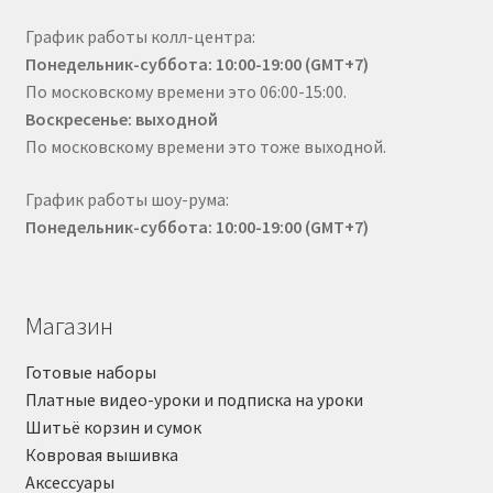
График работы колл-центра:
Понедельник-суббота: 10:00-19:00 (GMT+7)
По московскому времени это 06:00-15:00.
Воскресенье: выходной
По московскому времени это тоже выходной.
График работы шоу-рума:
Понедельник-суббота: 10:00-19:00 (GMT+7)
Магазин
Готовые наборы
Платные видео-уроки и подписка на уроки
Шитьё корзин и сумок
Ковровая вышивка
Аксессуары