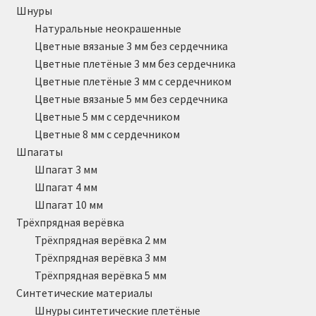
Шнуры
Натуральные неокрашенные
Цветные вязаные 3 мм без сердечника
Цветные плетёные 3 мм без сердечника
Цветные плетёные 3 мм с сердечником
Цветные вязаные 5 мм без сердечника
Цветные 5 мм с сердечником
Цветные 8 мм с сердечником
Шпагаты
Шпагат 3 мм
Шпагат 4 мм
Шпагат 10 мм
Трёхпрядная верёвка
Трёхпрядная верёвка 2 мм
Трёхпрядная верёвка 3 мм
Трёхпрядная верёвка 5 мм
Синтетические материалы
Шнуры синтетические плетёные