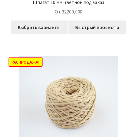
Шпагат 10 мм цветной под заказ
От 32200,00₽
Выбрать варианты
Быстрый просмотр
РАСПРОДАЖА!