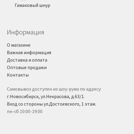
Гамаковый шнур
Информация
О магазине
Важная информация
Доставка и оплата
Оптовые продажи
Контакты
Самовывоз доступен из шоу-рума по адресу:
г.Новосибирск, ул.Некрасова, д.63/1.
Вход со стороны ул.Достоевского, 1 этаж.
пн-сб 10:00-19:00