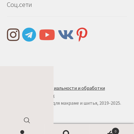
Соц.сети
Правила и условия
Политика конфиденциальности и обработки
персональных данных
© w.ALL.s, материалы для макраме и шитья, 2019-2025.
Все права защищены
Поиск
0