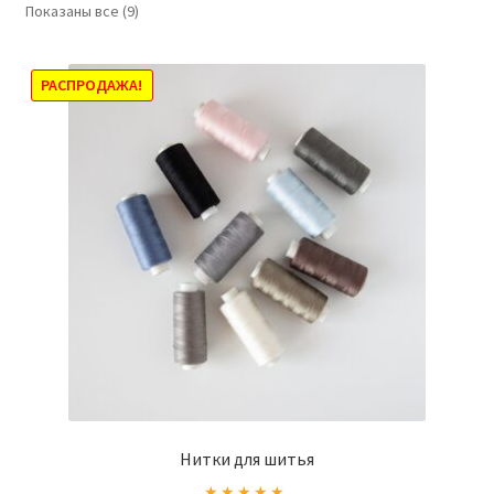
Показаны все (9)
РАСПРОДАЖА!
Нитки для шитья